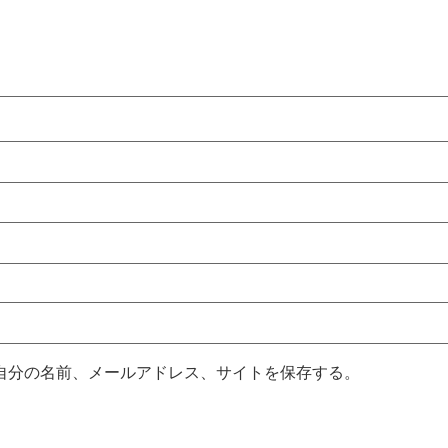
自分の名前、メールアドレス、サイトを保存する。