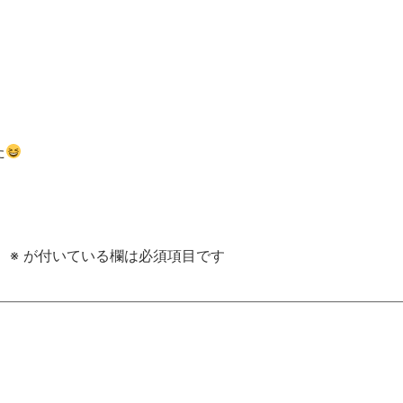
た
。
※
が付いている欄は必須項目です