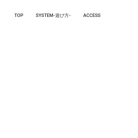
TOP
SYSTEM-遊び方-
ACCESS