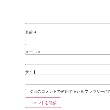
名前
※
メール
※
サイト
次回のコメントで使用するためブラウザーに