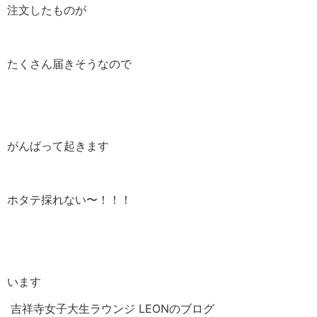
注文したものが
たくさん届きそうなので
がんばって起きます
ホタテ採れない〜！！！
います
吉祥寺女子大生ラウンジ LEONのブログ