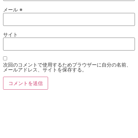
メール
※
サイト
次回のコメントで使用するためブラウザーに自分の名前、
メールアドレス、サイトを保存する。
お電話
Twitter
Instagram