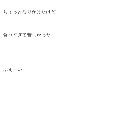
ちょっとなりかけたけど
食べすぎて苦しかった
ふぇーい