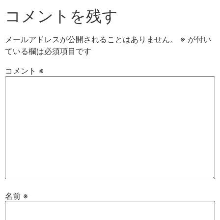
コメントを残す
メールアドレスが公開されることはありません。
※
が付い
ている欄は必須項目です
コメント
※
名前
※