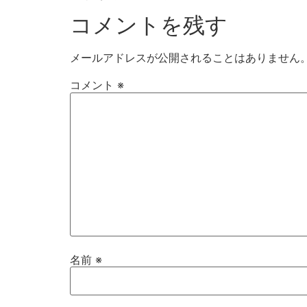
コメントを残す
メールアドレスが公開されることはありません
コメント
※
名前
※