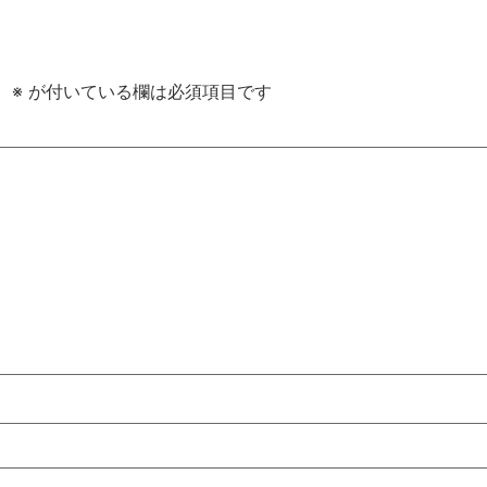
。
※
が付いている欄は必須項目です