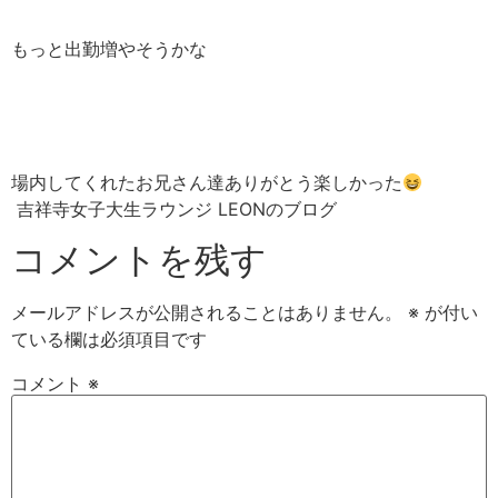
もっと出勤増やそうかな
場内してくれたお兄さん達ありがとう楽しかった
吉祥寺女子大生ラウンジ LEONのブログ
コメントを残す
メールアドレスが公開されることはありません。
※
が付い
ている欄は必須項目です
コメント
※