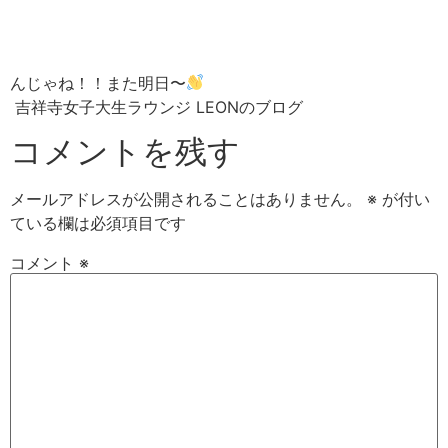
んじゃね！！また明日〜
吉祥寺女子大生ラウンジ LEONのブログ
コメントを残す
メールアドレスが公開されることはありません。
※
が付い
ている欄は必須項目です
コメント
※