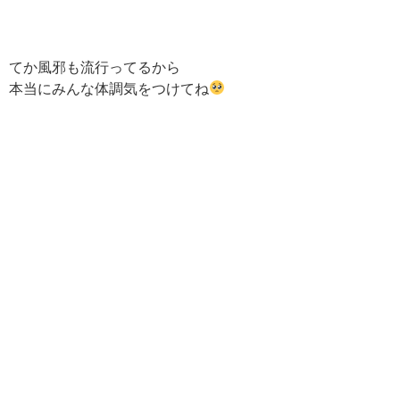
てか風邪も流行ってるから
本当にみんな体調気をつけてね