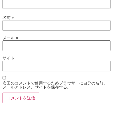
名前
※
メール
※
サイト
次回のコメントで使用するためブラウザーに自分の名前、
メールアドレス、サイトを保存する。