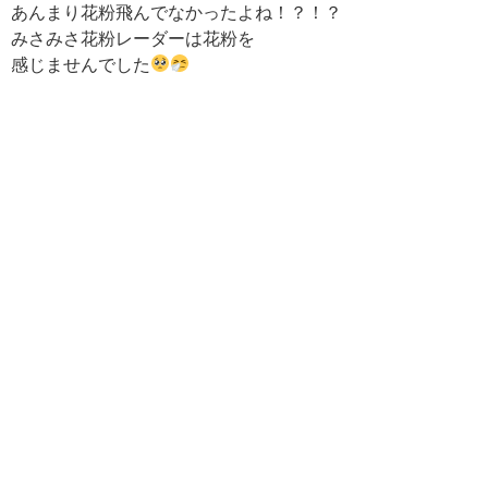
あんまり花粉飛んでなかったよね！？！？
みさみさ花粉レーダーは花粉を
感じませんでした