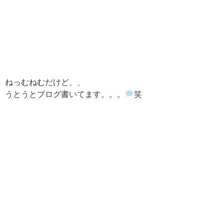
ねっむねむだけど、、
うとうとブログ書いてます。。。
笑