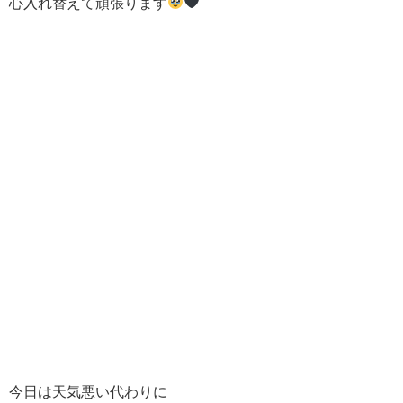
心入れ替えて頑張ります
今日は天気悪い代わりに