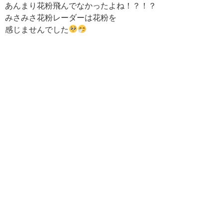
あんまり花粉飛んでなかったよね！？！？
みさみさ花粉レーダーは花粉を
感じませんでした