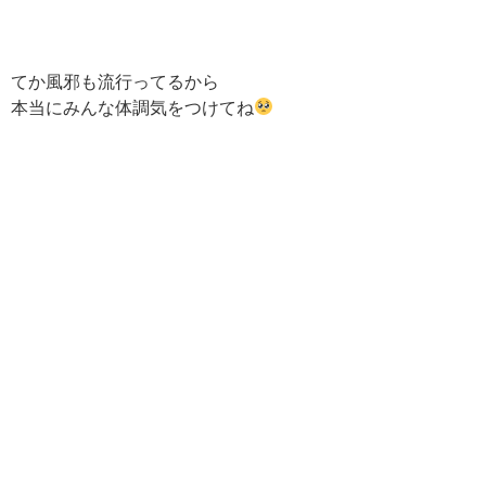
てか風邪も流行ってるから
本当にみんな体調気をつけてね