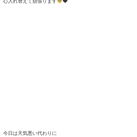
心入れ替えて頑張ります
今日は天気悪い代わりに