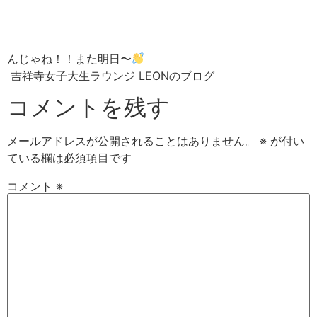
んじゃね！！また明日〜
吉祥寺女子大生ラウンジ LEONのブログ
コメントを残す
メールアドレスが公開されることはありません。
※
が付い
ている欄は必須項目です
コメント
※