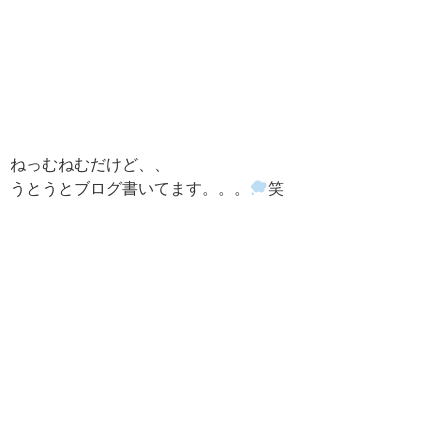
ねっむねむだけど、、
うとうとブログ書いてます。。。
笑