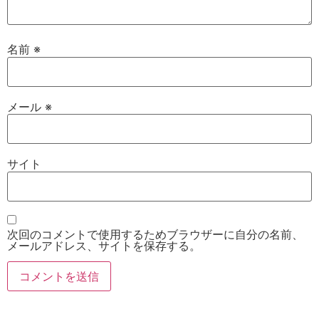
名前
※
メール
※
サイト
次回のコメントで使用するためブラウザーに自分の名前、
メールアドレス、サイトを保存する。