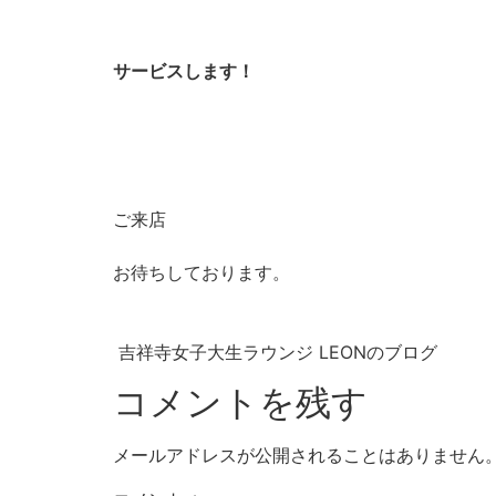
サービスします！
ご来店
お待ちしております。
吉祥寺女子大生ラウンジ LEONのブログ
コメントを残す
メールアドレスが公開されることはありません