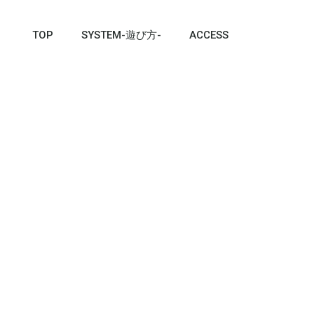
TOP
SYSTEM-遊び方-
ACCESS