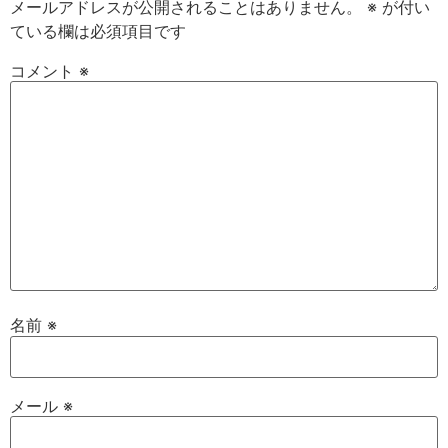
メールアドレスが公開されることはありません。
※
が付い
ている欄は必須項目です
コメント
※
名前
※
メール
※