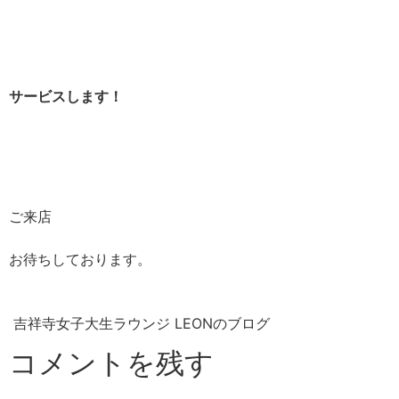
サービスします！
ご来店
お待ちしております。
吉祥寺女子大生ラウンジ LEONのブログ
コメントを残す