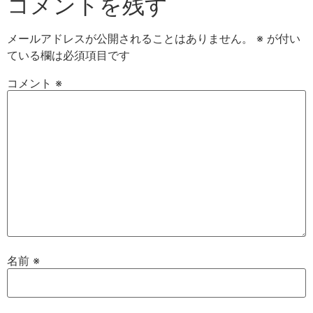
コメントを残す
メールアドレスが公開されることはありません。
※
が付い
ている欄は必須項目です
コメント
※
名前
※