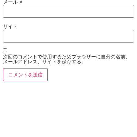
メール
※
サイト
次回のコメントで使用するためブラウザーに自分の名前、
メールアドレス、サイトを保存する。
お電話
Twitter
Instagram