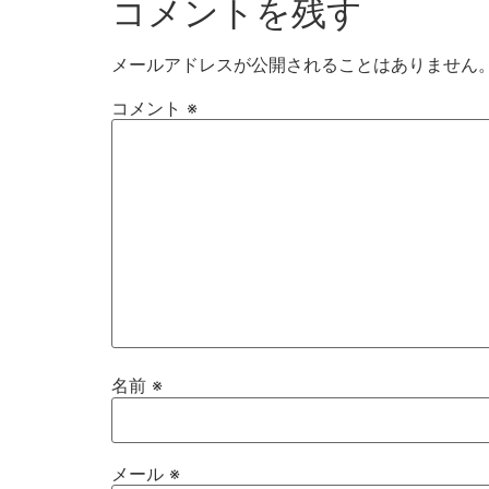
コメントを残す
メールアドレスが公開されることはありません
コメント
※
名前
※
メール
※