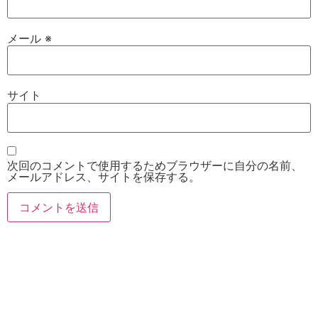
メール
※
サイト
次回のコメントで使用するためブラウザーに自分の名前、
メールアドレス、サイトを保存する。
お電話
Twitter
Instagram