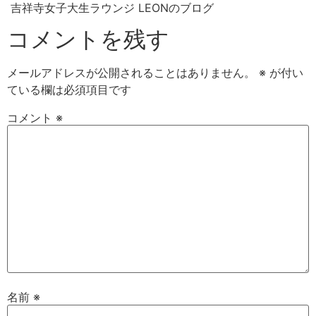
吉祥寺女子大生ラウンジ LEONのブログ
コメントを残す
メールアドレスが公開されることはありません。
※
が付い
ている欄は必須項目です
コメント
※
名前
※