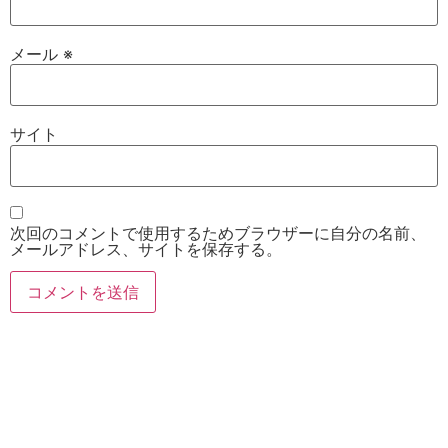
メール
※
サイト
次回のコメントで使用するためブラウザーに自分の名前、
メールアドレス、サイトを保存する。
お電話
Twitter
Instagram