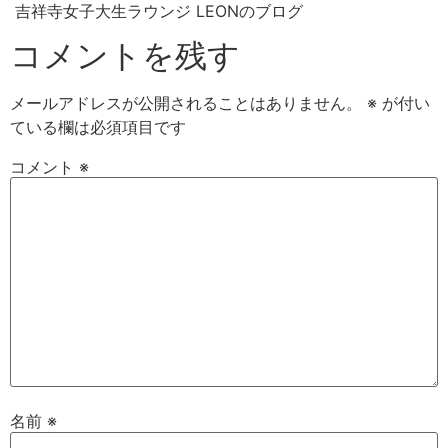
吉祥寺女子大生ラウンジ LEONのブログ
コメントを残す
メールアドレスが公開されることはありません。
※
が付い
ている欄は必須項目です
コメント
※
名前
※