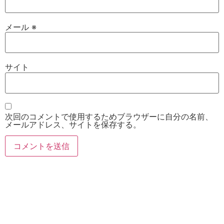
メール
※
サイト
次回のコメントで使用するためブラウザーに自分の名前、
メールアドレス、サイトを保存する。
お電話
Twitter
Instagram