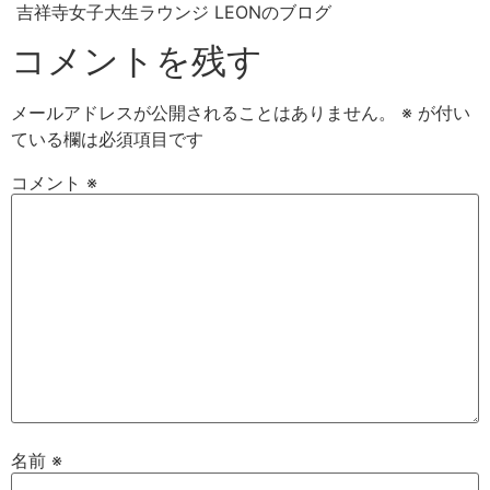
吉祥寺女子大生ラウンジ LEONのブログ
コメントを残す
メールアドレスが公開されることはありません。
※
が付い
ている欄は必須項目です
コメント
※
名前
※