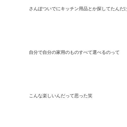
さんぽついでにキッチン用品とか探してたんだ
自分で自分の家用のものすべて選べるのって
こんな楽しいんだって思った笑