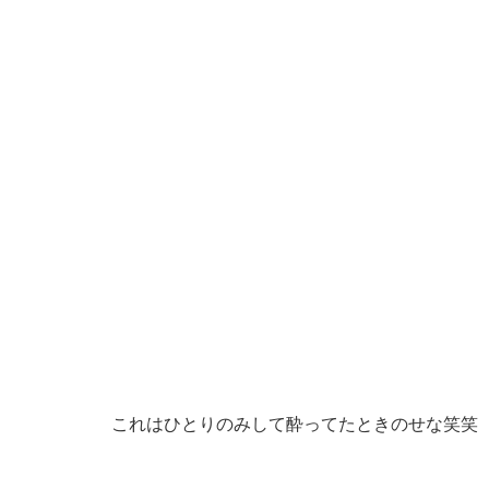
これはひとりのみして酔ってたときのせな笑笑