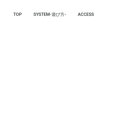
TOP
SYSTEM-遊び方-
ACCESS