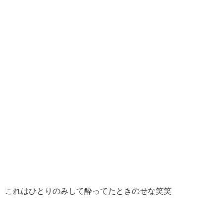
これはひとりのみして酔ってたときのせな笑笑