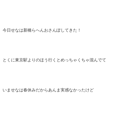
今日せなは新橋らへんおさんぽしてきた！
とくに東京駅よりのほう行くとめっちゃくちゃ混んでて
いませなは春休みだからあんま実感なかったけど