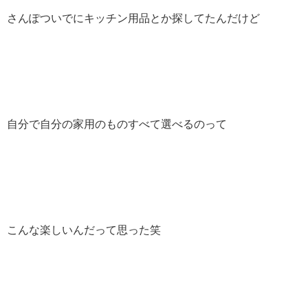
さんぽついでにキッチン用品とか探してたんだけど
自分で自分の家用のものすべて選べるのって
こんな楽しいんだって思った笑