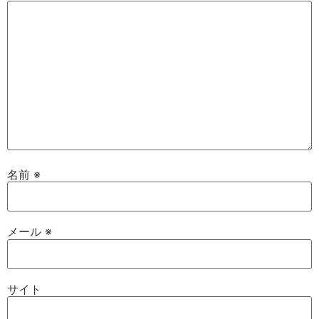
名前
※
メール
※
サイト