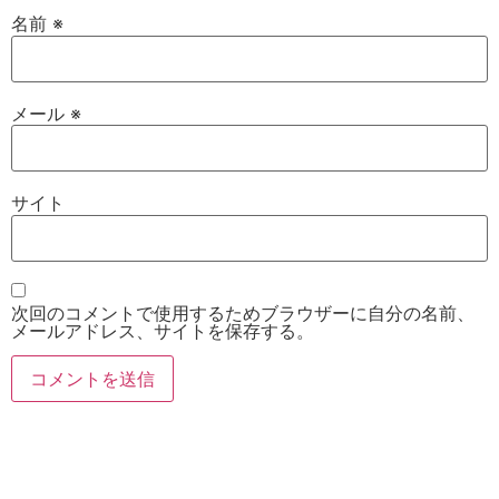
名前
※
メール
※
サイト
次回のコメントで使用するためブラウザーに自分の名前、
メールアドレス、サイトを保存する。
お電話
Twitter