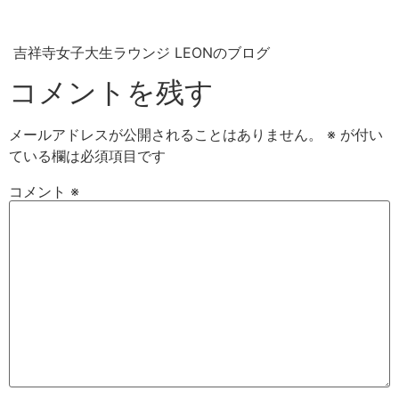
吉祥寺女子大生ラウンジ LEONのブログ
コメントを残す
メールアドレスが公開されることはありません。
※
が付い
ている欄は必須項目です
コメント
※