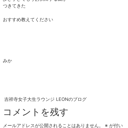
つきてきた
おすすめ教えてください
みか
吉祥寺女子大生ラウンジ LEONのブログ
コメントを残す
メールアドレスが公開されることはありません。
※
が付い