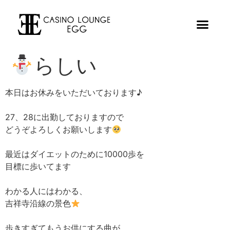
らしい
本日はお休みをいただいております♪
27、28に出勤しておりますので
どうぞよろしくお願いします
最近はダイエットのために10000歩を
目標に歩いてます
わかる人にはわかる、
吉祥寺沿線の景色
歩きすぎてもうお供にする曲が