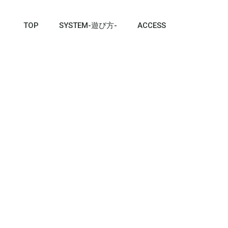
TOP
SYSTEM-遊び方-
ACCESS