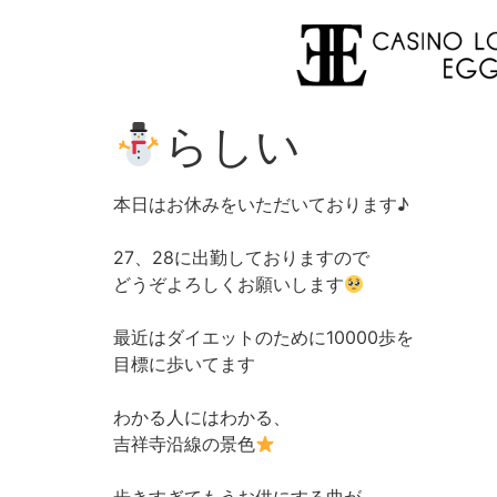
らしい
本日はお休みをいただいております♪
27、28に出勤しておりますので
どうぞよろしくお願いします
最近はダイエットのために10000歩を
目標に歩いてます
わかる人にはわかる、
吉祥寺沿線の景色