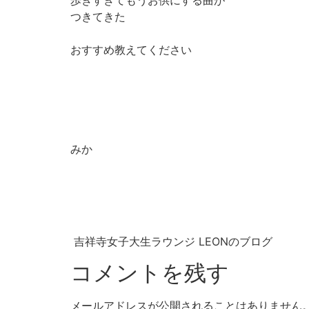
歩きすぎてもうお供にする曲が
つきてきた
おすすめ教えてください
みか
吉祥寺女子大生ラウンジ LEONのブログ
コメントを残す
メールアドレスが公開されることはありません