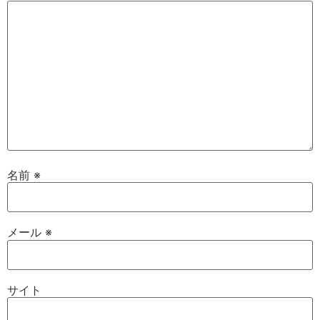
名前
※
メール
※
サイト