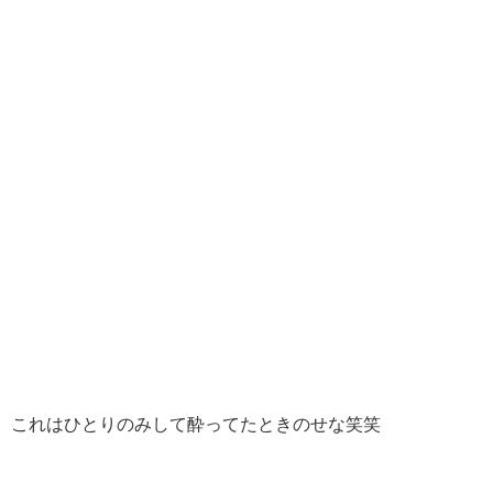
これはひとりのみして酔ってたときのせな笑笑