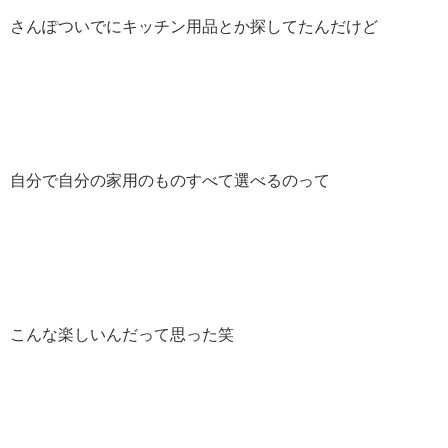
さんぽついでにキッチン用品とか探してたんだけど
自分で自分の家用のものすべて選べるのって
こんな楽しいんだって思った笑