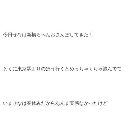
今日せなは新橋らへんおさんぽしてきた！
とくに東京駅よりのほう行くとめっちゃくちゃ混んでて
いませなは春休みだからあんま実感なかったけど