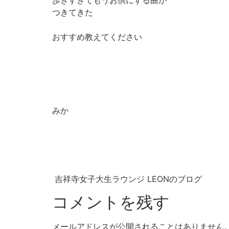
歩きすぎてもうお供にする曲が
つきてきた
おすすめ教えてください
みか
吉祥寺女子大生ラウンジ LEONのブログ
コメントを残す
メールアドレスが公開されることはありません