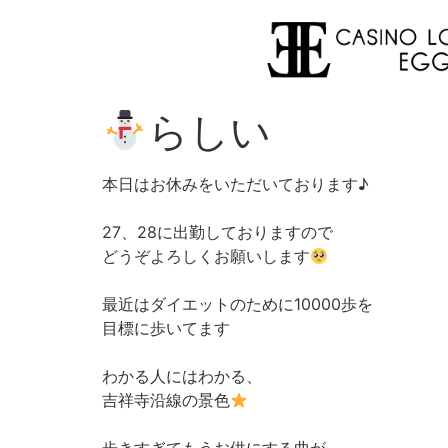
らしい
本日はお休みをいただいております♪
27、28に出勤しておりますので
どうぞよろしくお願いします
最近はダイエットのために10000歩を
目標に歩いてます
わかる人にはわかる、
吉祥寺沿線の景色