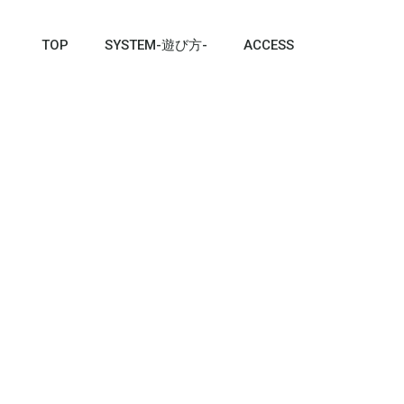
TOP
SYSTEM-遊び方-
ACCESS