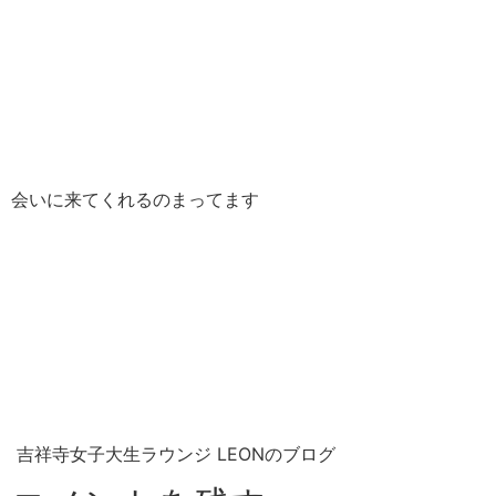
会いに来てくれるのまってます
吉祥寺女子大生ラウンジ LEONのブログ