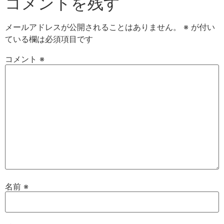
コメントを残す
メールアドレスが公開されることはありません。
※
が付い
ている欄は必須項目です
コメント
※
名前
※