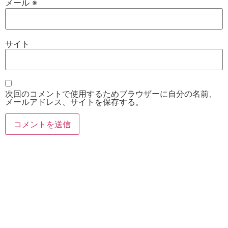
メール
※
サイト
次回のコメントで使用するためブラウザーに自分の名前、
メールアドレス、サイトを保存する。
お電話
Twitter
Instagram