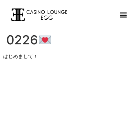
0226
はじめまして！