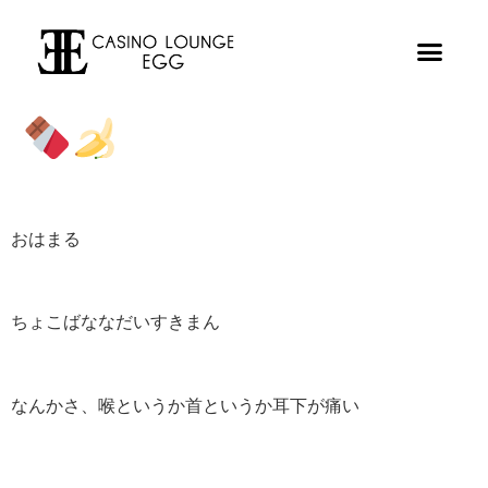
おはまる
ちょこばななだいすきまん
なんかさ、喉というか首というか耳下が痛い