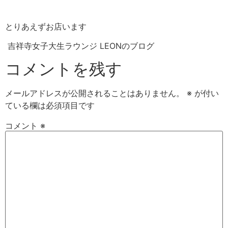
とりあえずお店います
吉祥寺女子大生ラウンジ LEONのブログ
コメントを残す
メールアドレスが公開されることはありません。
※
が付い
ている欄は必須項目です
コメント
※