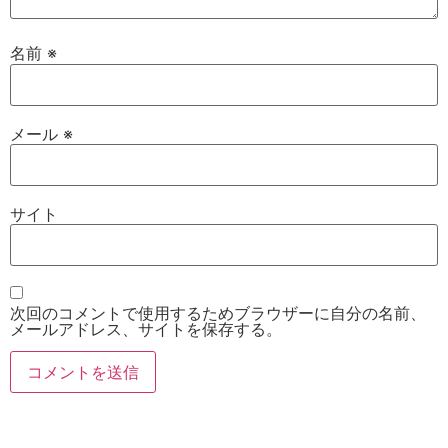
名前
※
メール
※
サイト
次回のコメントで使用するためブラウザーに自分の名前、
メールアドレス、サイトを保存する。