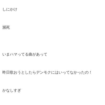
しにかけ
瀕死
いまハマってる曲があって
昨日歌おうとしたらデンモクにはいってなかったの！
かなしすぎ