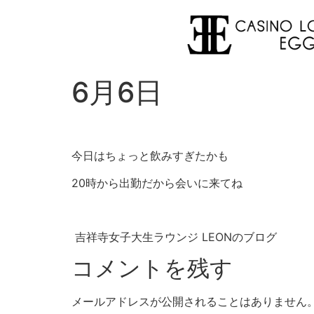
6月6日
今日はちょっと飲みすぎたかも
20時から出勤だから会いに来てね
吉祥寺女子大生ラウンジ LEONのブログ
コメントを残す
メールアドレスが公開されることはありません