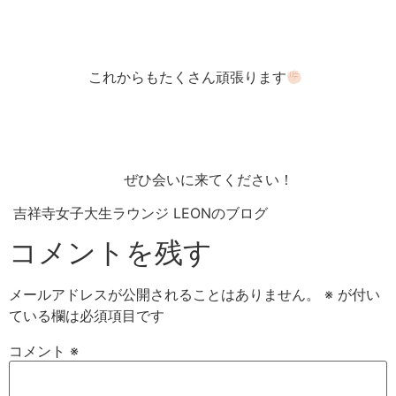
これからもたくさん頑張ります
ぜひ会いに来てください！
吉祥寺女子大生ラウンジ LEONのブログ
コメントを残す
メールアドレスが公開されることはありません。
※
が付い
ている欄は必須項目です
コメント
※