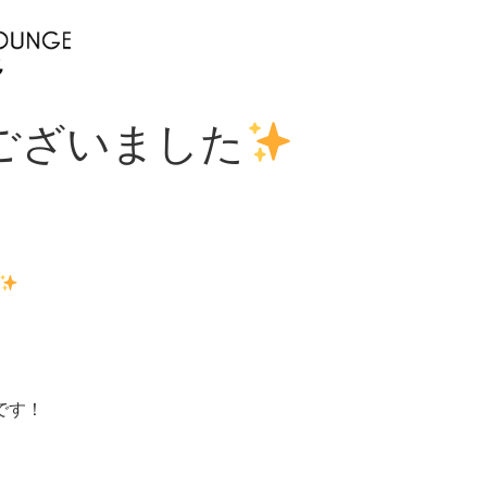
ございました
です！