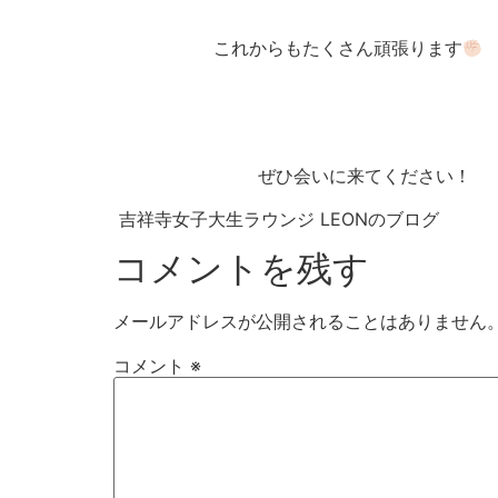
これからもたくさん頑張ります
ぜひ会いに来てください！
吉祥寺女子大生ラウンジ LEONのブログ
コメントを残す
メールアドレスが公開されることはありません
コメント
※