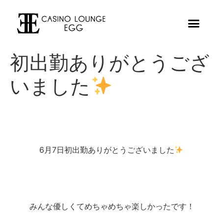
初出勤ありがとうござ
いました
6月7日初出勤ありがとうございました
みんな優しくてめちゃめちゃ楽しかったです！