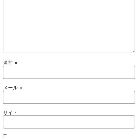
名前
※
メール
※
サイト