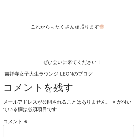
これからもたくさん頑張ります
ぜひ会いに来てください！
吉祥寺女子大生ラウンジ LEONのブログ
コメントを残す
メールアドレスが公開されることはありません。
※
が付い
ている欄は必須項目です
コメント
※