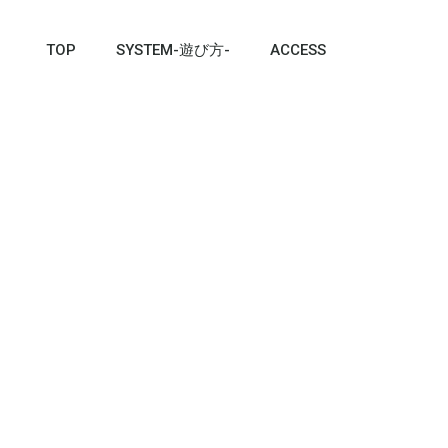
TOP
SYSTEM-遊び方-
ACCESS