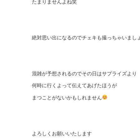
たまりませんよね笑
絶対思い出になるのでチェキも撮っちゃいまし
混雑が予想されるのでその日はサプライズより
何時に行くよって伝えてあげたほうが
まつことがないかもしれません
よろしくお願いいたします