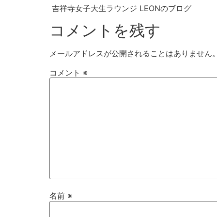
吉祥寺女子大生ラウンジ LEONのブログ
コメントを残す
メールアドレスが公開されることはありません
コメント
※
名前
※