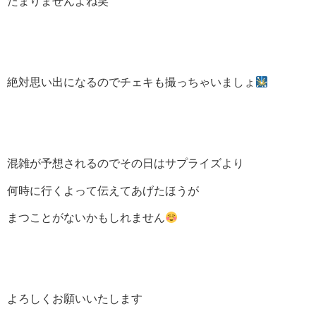
たまりませんよね笑
絶対思い出になるのでチェキも撮っちゃいましょ
混雑が予想されるのでその日はサプライズより
何時に行くよって伝えてあげたほうが
まつことがないかもしれません
よろしくお願いいたします