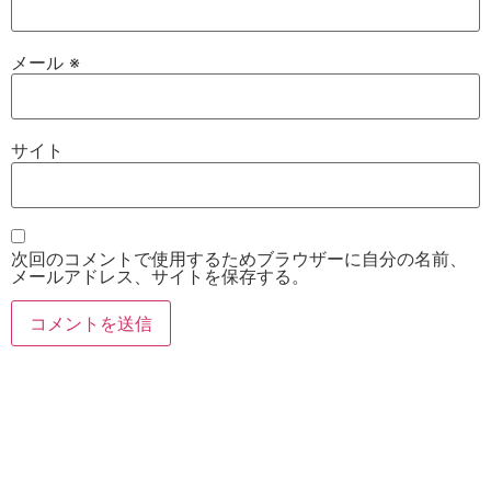
メール
※
サイト
次回のコメントで使用するためブラウザーに自分の名前、
メールアドレス、サイトを保存する。
お電話
Twitter
Instagram