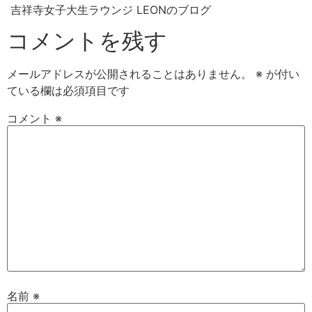
吉祥寺女子大生ラウンジ LEONのブログ
コメントを残す
メールアドレスが公開されることはありません。
※
が付い
ている欄は必須項目です
コメント
※
名前
※