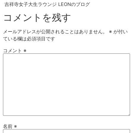
吉祥寺女子大生ラウンジ LEONのブログ
コメントを残す
メールアドレスが公開されることはありません。
※
が付い
ている欄は必須項目です
コメント
※
名前
※