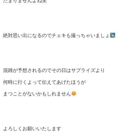
たまりませんよね笑
絶対思い出になるのでチェキも撮っちゃいましょ
混雑が予想されるのでその日はサプライズより
何時に行くよって伝えてあげたほうが
まつことがないかもしれません
よろしくお願いいたします