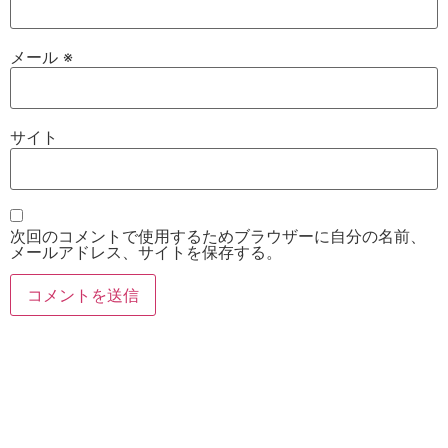
メール
※
サイト
次回のコメントで使用するためブラウザーに自分の名前、
メールアドレス、サイトを保存する。
お電話
Twitter
Instagram