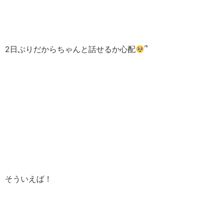
2日ぶりだからちゃんと話せるか心配
՞
そういえば！