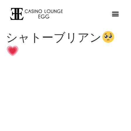
シャトーブリアン