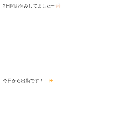
2日間お休みしてました〜
今日から出勤です！！