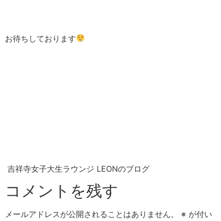
お待ちしております
吉祥寺女子大生ラウンジ LEONのブログ
コメントを残す
メールアドレスが公開されることはありません。
※
が付い