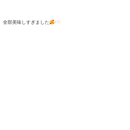
全部美味しすぎました