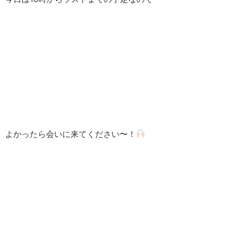
よかったら会いに来てください〜！