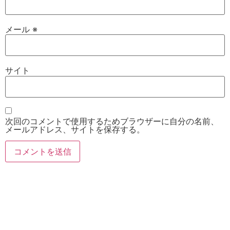
メール
※
サイト
次回のコメントで使用するためブラウザーに自分の名前、
メールアドレス、サイトを保存する。
お電話
Twitter
Instagram