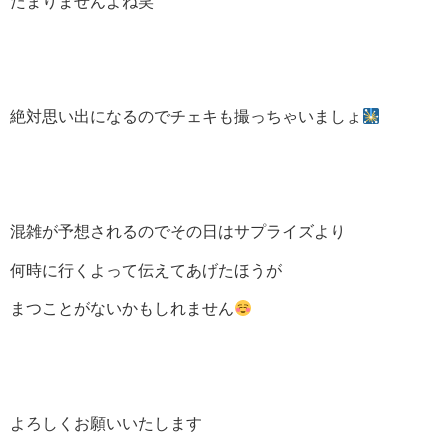
たまりませんよね笑
絶対思い出になるのでチェキも撮っちゃいましょ
混雑が予想されるのでその日はサプライズより
何時に行くよって伝えてあげたほうが
まつことがないかもしれません
よろしくお願いいたします