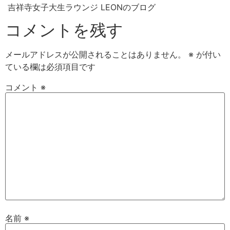
吉祥寺女子大生ラウンジ LEONのブログ
コメントを残す
メールアドレスが公開されることはありません。
※
が付い
ている欄は必須項目です
コメント
※
名前
※