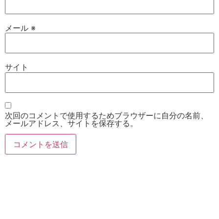
メール
※
サイト
次回のコメントで使用するためブラウザーに自分の名前、
メールアドレス、サイトを保存する。
お電話
Twitter
Instagram