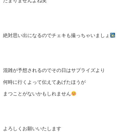
たまりませんよね笑
絶対思い出になるのでチェキも撮っちゃいましょ
混雑が予想されるのでその日はサプライズより
何時に行くよって伝えてあげたほうが
まつことがないかもしれません
よろしくお願いいたします