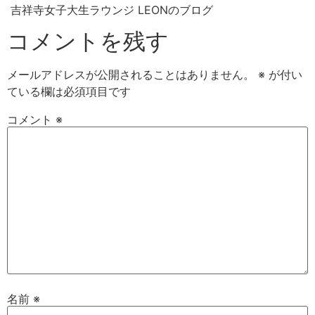
吉祥寺女子大生ラウンジ LEONのブログ
コメントを残す
メールアドレスが公開されることはありません。
※
が付い
ている欄は必須項目です
コメント
※
名前
※