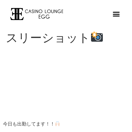
スリーショット
今日も出勤してます！！