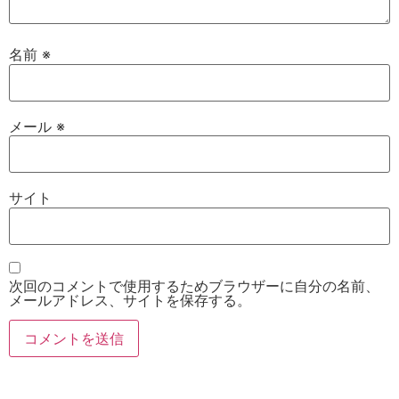
名前
※
メール
※
サイト
次回のコメントで使用するためブラウザーに自分の名前、
メールアドレス、サイトを保存する。