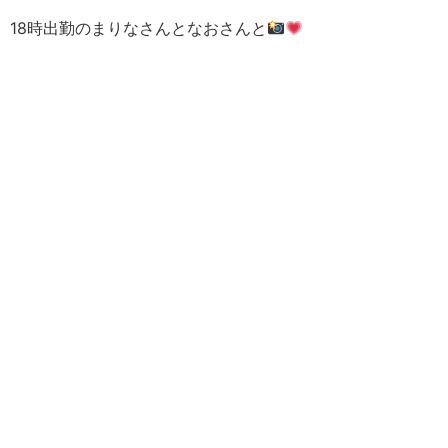
18時出勤のまりなさんとなおさんと