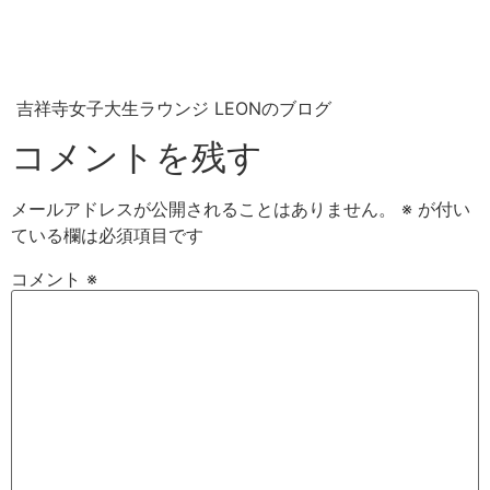
吉祥寺女子大生ラウンジ LEONのブログ
コメントを残す
メールアドレスが公開されることはありません。
※
が付い
ている欄は必須項目です
コメント
※