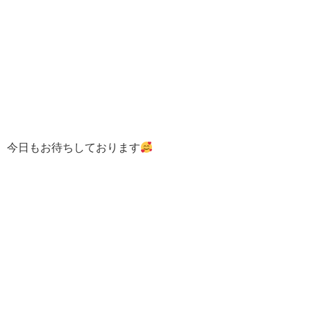
今日もお待ちしております