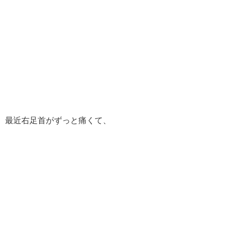
最近右足首がずっと痛くて、