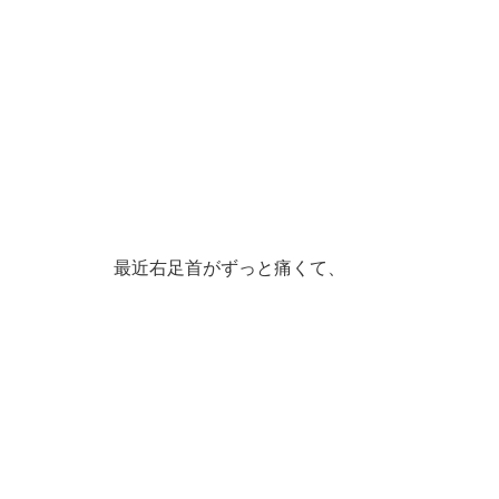
最近右足首がずっと痛くて、