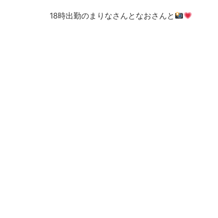
18時出勤のまりなさんとなおさんと