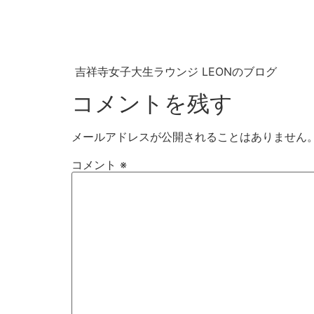
吉祥寺女子大生ラウンジ LEONのブログ
コメントを残す
メールアドレスが公開されることはありません
コメント
※