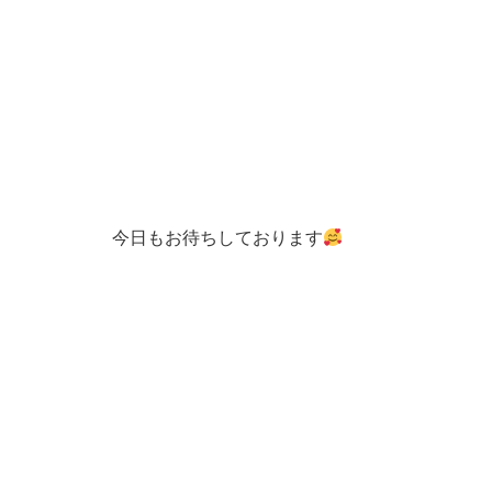
今日もお待ちしております