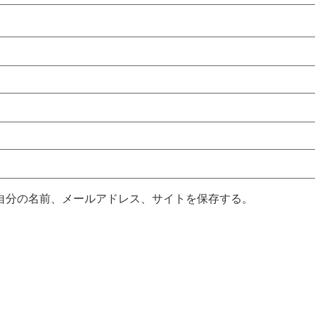
自分の名前、メールアドレス、サイトを保存する。