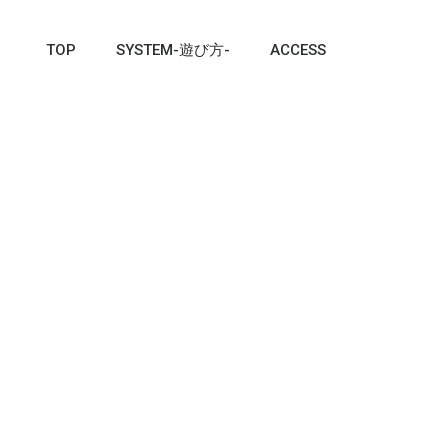
TOP
SYSTEM-遊び方-
ACCESS