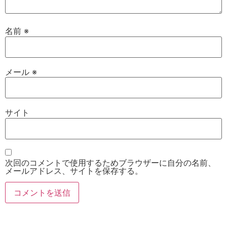
名前
※
メール
※
サイト
次回のコメントで使用するためブラウザーに自分の名前、
メールアドレス、サイトを保存する。