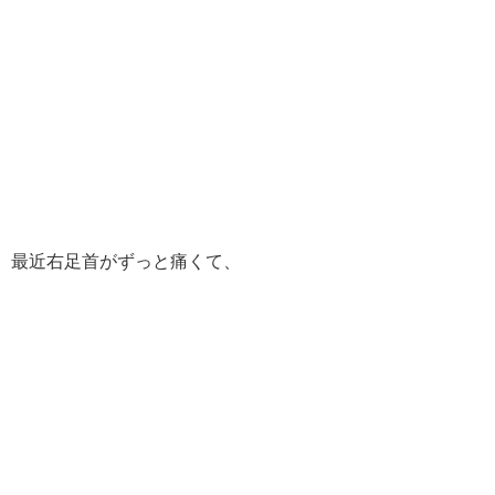
最近右足首がずっと痛くて、