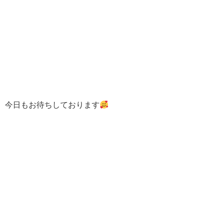
今日もお待ちしております