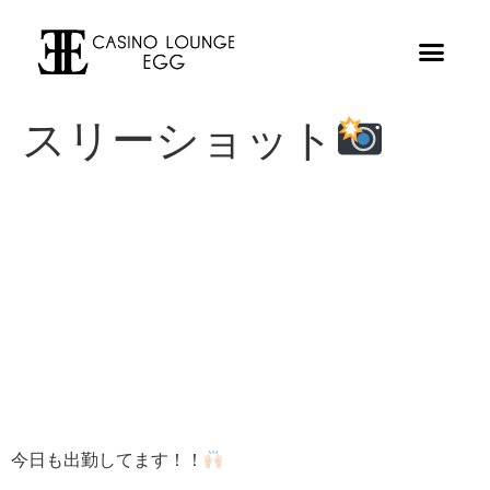
スリーショット
今日も出勤してます！！