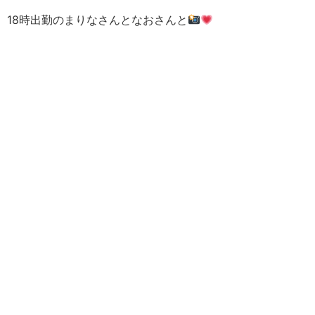
18時出勤のまりなさんとなおさんと