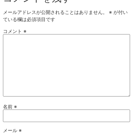
メールアドレスが公開されることはありません。
※
が付い
ている欄は必須項目です
コメント
※
名前
※
メール
※