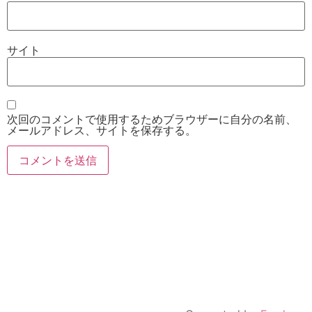
サイト
次回のコメントで使用するためブラウザーに自分の名前、
メールアドレス、サイトを保存する。
お電話
Twitter
Instagram