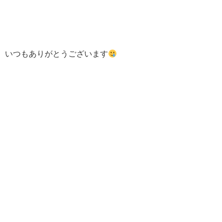
いつもありがとうございます