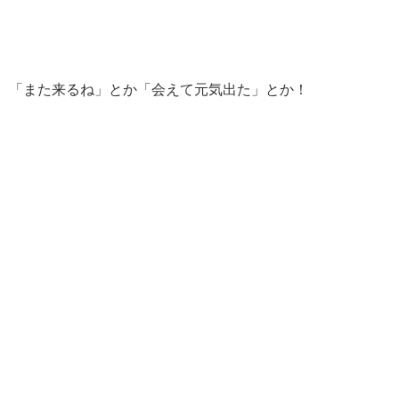
「また来るね」とか「会えて元気出た」とか！