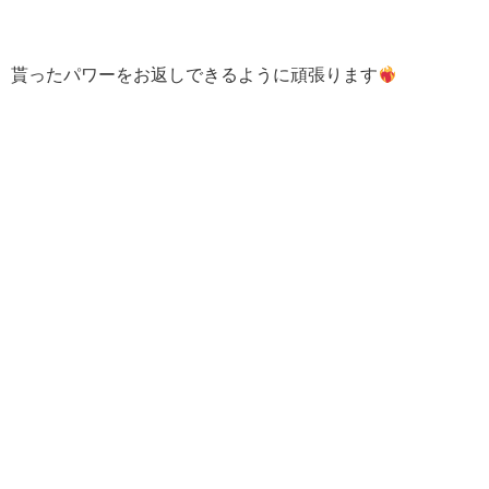
貰ったパワーをお返しできるように頑張ります