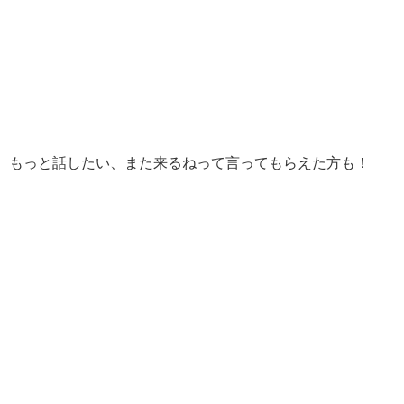
もっと話したい、また来るねって言ってもらえた方も！