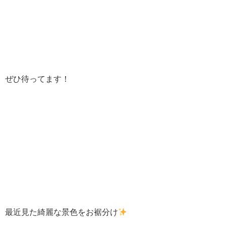
ぜひ待ってます！
最近見た綺麗な景色をお裾分け