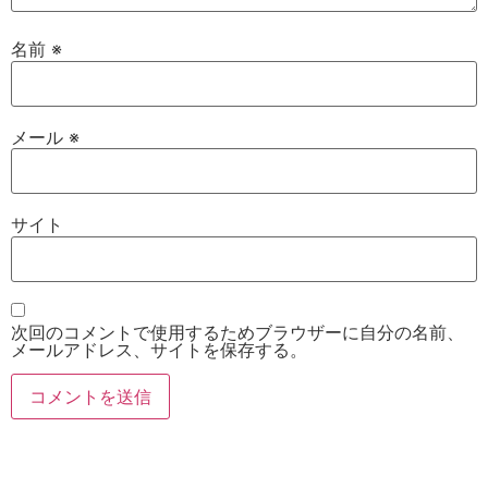
名前
※
メール
※
サイト
次回のコメントで使用するためブラウザーに自分の名前、
メールアドレス、サイトを保存する。
お電話