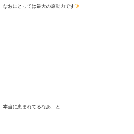
なおにとっては最大の原動力です
本当に恵まれてるなあ、と