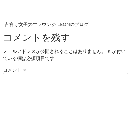
吉祥寺女子大生ラウンジ LEONのブログ
コメントを残す
メールアドレスが公開されることはありません。
※
が付い
ている欄は必須項目です
コメント
※