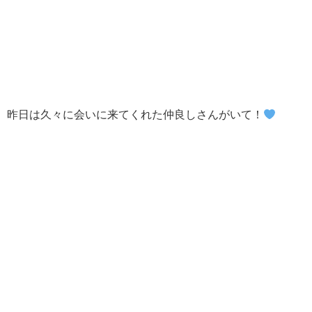
昨日は久々に会いに来てくれた仲良しさんがいて！