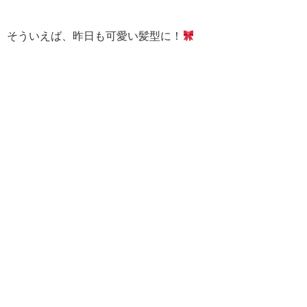
そういえば、昨日も可愛い髪型に！