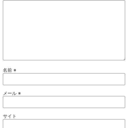
名前
※
メール
※
サイト