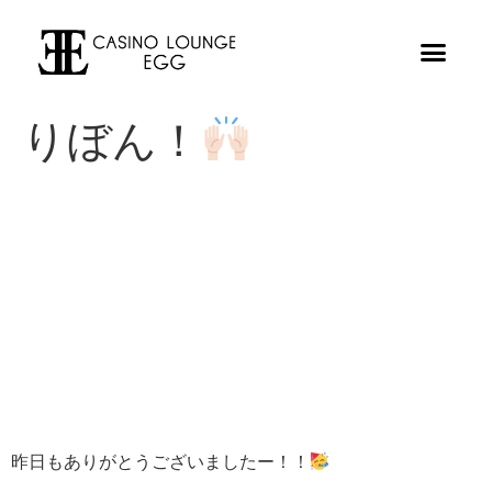
りぼん！
昨日もありがとうございましたー！！