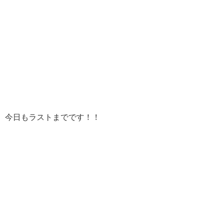
今日もラストまでです！！