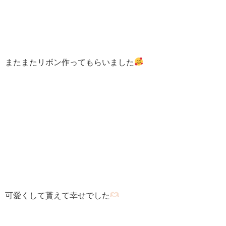
またまたリボン作ってもらいました
可愛くして貰えて幸せでした