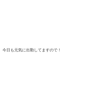
今日も元気に出勤してますので！