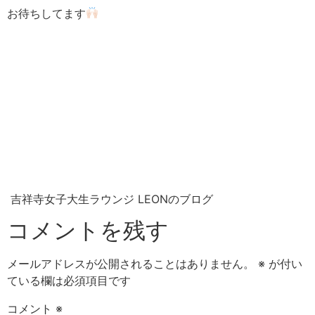
お待ちしてます
吉祥寺女子大生ラウンジ LEONのブログ
コメントを残す
メールアドレスが公開されることはありません。
※
が付い
ている欄は必須項目です
コメント
※