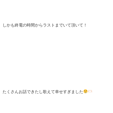
しかも終電の時間からラストまでいて頂いて！
たくさんお話できたし歌えて幸せすぎました