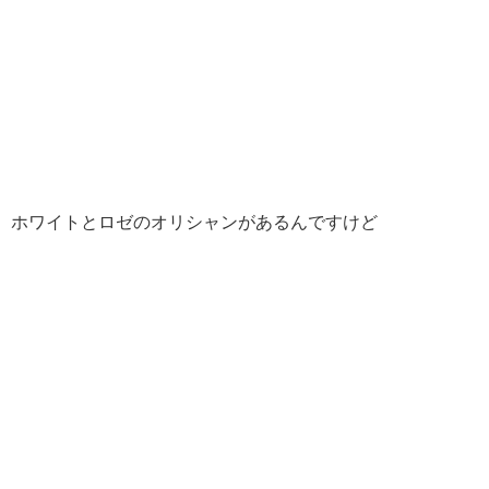
ホワイトとロゼのオリシャンがあるんですけど