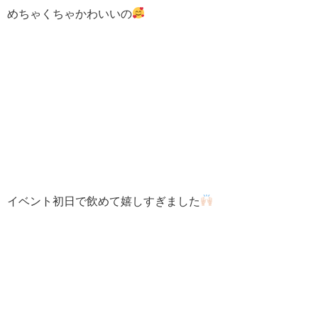
めちゃくちゃかわいいの
イベント初日で飲めて嬉しすぎました