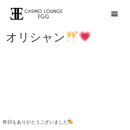
オリシャン
昨日もありがとうございました