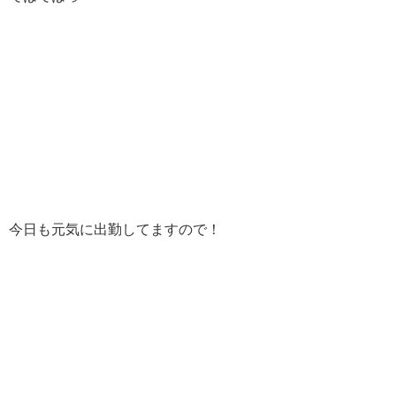
今日も元気に出勤してますので！