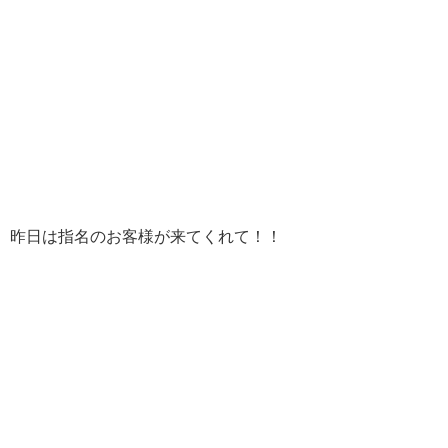
昨日は指名のお客様が来てくれて！！