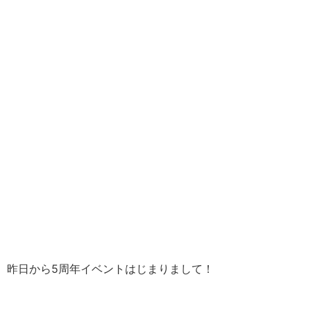
昨日から5周年イベントはじまりまして！