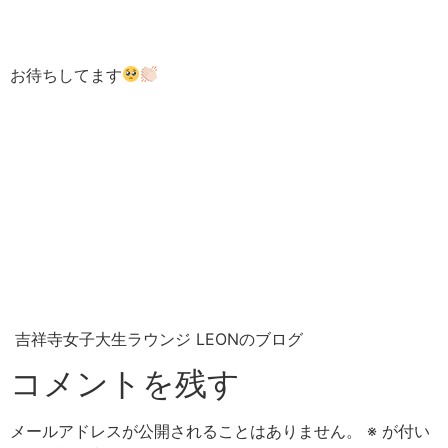
お待ちしてます
吉祥寺女子大生ラウンジ LEONのブログ
コメントを残す
メールアドレスが公開されることはありません。
※
が付い