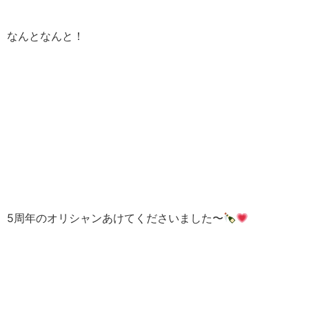
なんとなんと！
5周年のオリシャンあけてくださいました〜