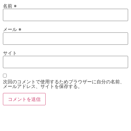
名前
※
メール
※
サイト
次回のコメントで使用するためブラウザーに自分の名前、
メールアドレス、サイトを保存する。
お電話
Twitter