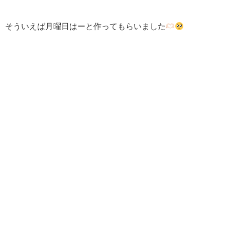
そういえば月曜日はーと作ってもらいました