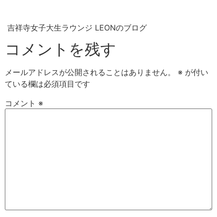
吉祥寺女子大生ラウンジ LEONのブログ
コメントを残す
メールアドレスが公開されることはありません。
※
が付い
ている欄は必須項目です
コメント
※