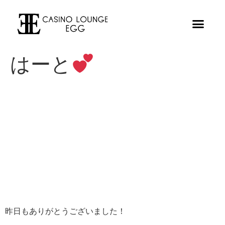
はーと
昨日もありがとうございました！