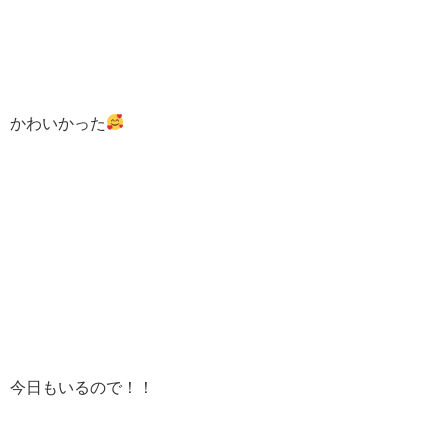
かわいかった
今日もいるので！！