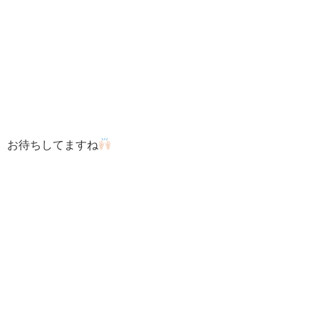
お待ちしてますね