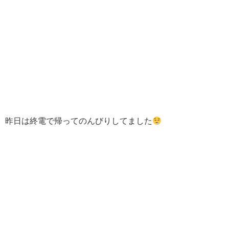
昨日は終電で帰ってのんびりしてました