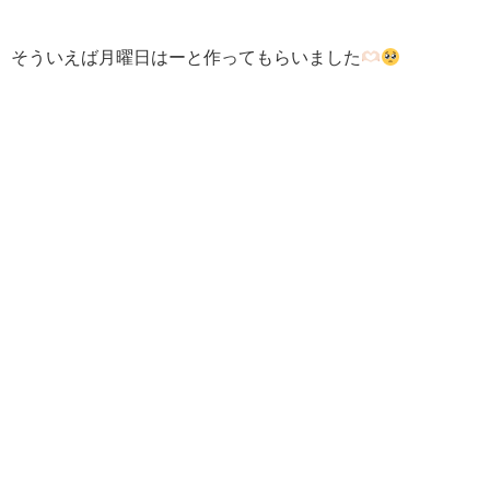
そういえば月曜日はーと作ってもらいました