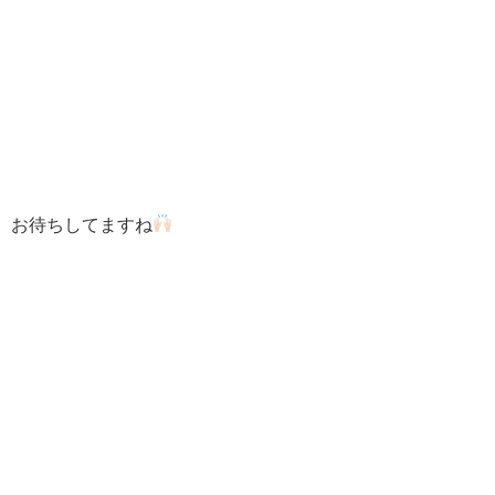
お待ちしてますね