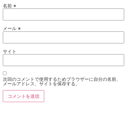
名前
※
メール
※
サイト
次回のコメントで使用するためブラウザーに自分の名前、
メールアドレス、サイトを保存する。
お電話
Twitter