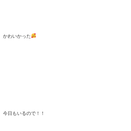
かわいかった
今日もいるので！！