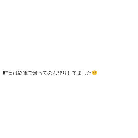
昨日は終電で帰ってのんびりしてました