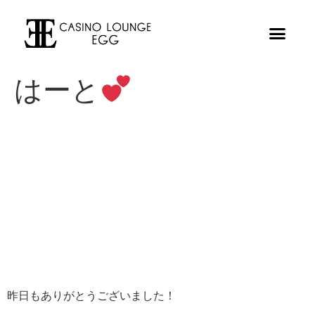
はーと
昨日もありがとうございました！