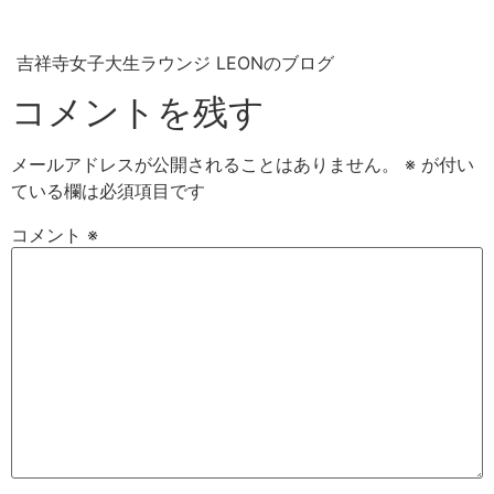
吉祥寺女子大生ラウンジ LEONのブログ
コメントを残す
メールアドレスが公開されることはありません。
※
が付い
ている欄は必須項目です
コメント
※