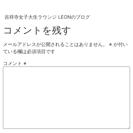
吉祥寺女子大生ラウンジ LEONのブログ
コメントを残す
メールアドレスが公開されることはありません。
※
が付い
ている欄は必須項目です
コメント
※