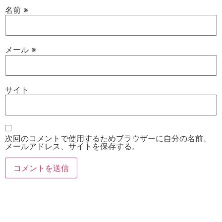
名前
※
メール
※
サイト
次回のコメントで使用するためブラウザーに自分の名前、
メールアドレス、サイトを保存する。
お電話
Twitter