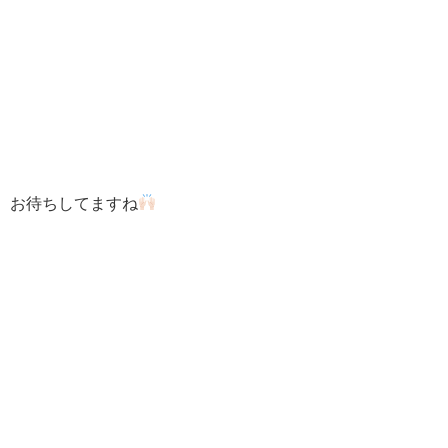
お待ちしてますね