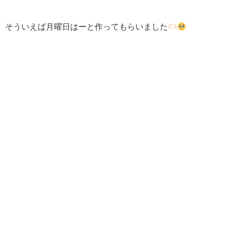
そういえば月曜日はーと作ってもらいました