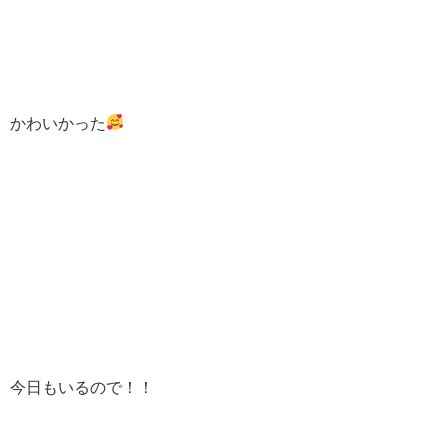
かわいかった
今日もいるので！！