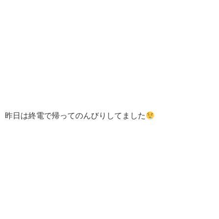
昨日は終電で帰ってのんびりしてました