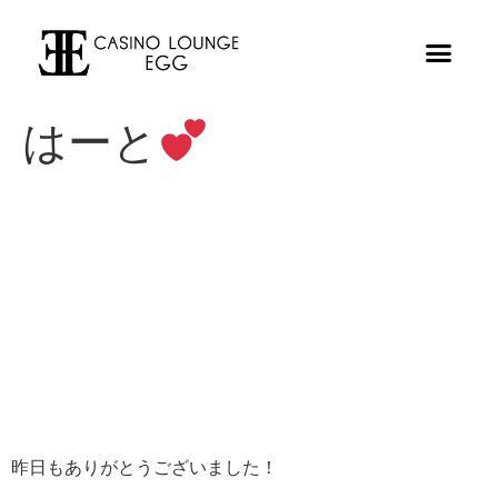
はーと
昨日もありがとうございました！