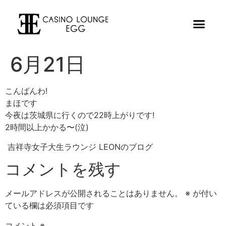
6月21日
こんばんわ!
まほです
今夜は茨城県に行くので22時上がりです!
2時間以上かかる〜(泣)
吉祥寺女子大生ラウンジ LEONのブログ
コメントを残す
メールアドレスが公開されることはありません。
※
が付い
ている欄は必須項目です
コメント
※