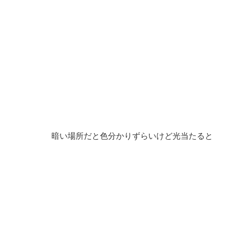
暗い場所だと色分かりずらいけど光当たると