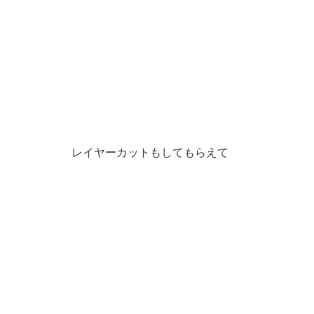
レイヤーカットもしてもらえて