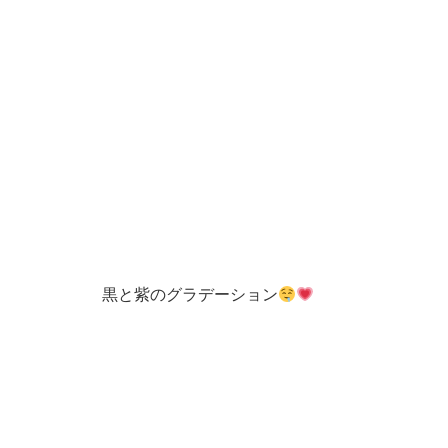
黒と紫のグラデーション