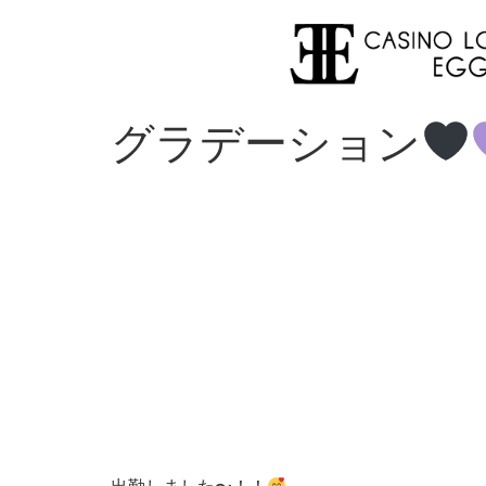
グラデーション