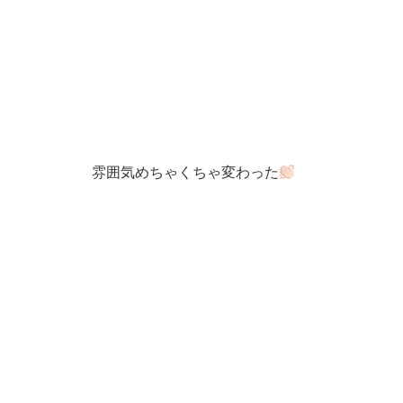
雰囲気めちゃくちゃ変わった