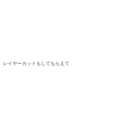
レイヤーカットもしてもらえて