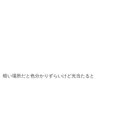
暗い場所だと色分かりずらいけど光当たると