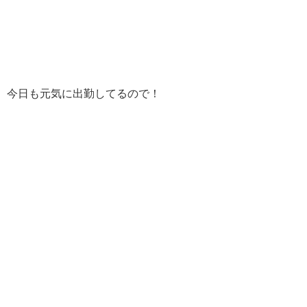
今日も元気に出勤してるので！