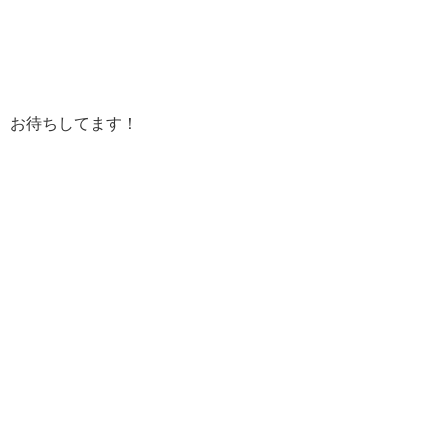
お待ちしてます！