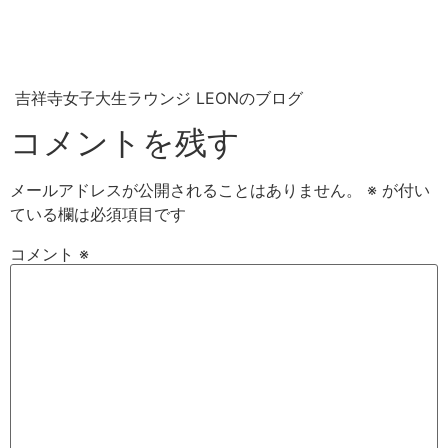
吉祥寺女子大生ラウンジ LEONのブログ
コメントを残す
メールアドレスが公開されることはありません。
※
が付い
ている欄は必須項目です
コメント
※