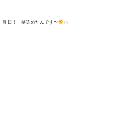
昨日！！髪染めたんです〜