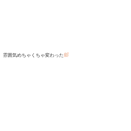
雰囲気めちゃくちゃ変わった