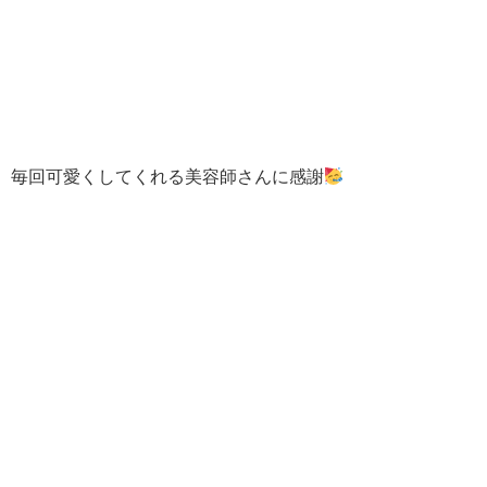
毎回可愛くしてくれる美容師さんに感謝