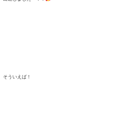
そういえば！