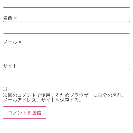
名前
※
メール
※
サイト
次回のコメントで使用するためブラウザーに自分の名前、
メールアドレス、サイトを保存する。