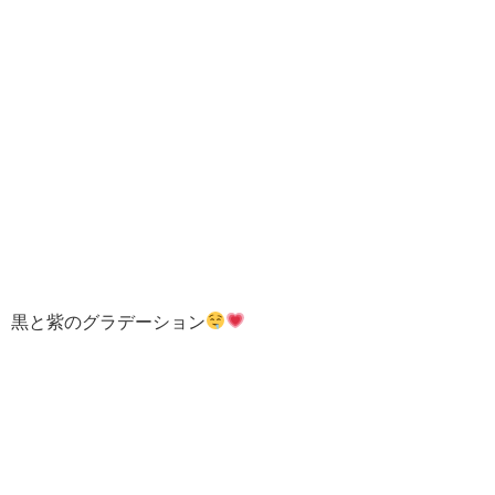
黒と紫のグラデーション