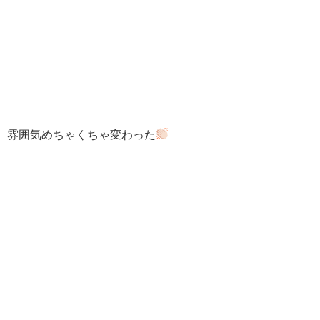
雰囲気めちゃくちゃ変わった