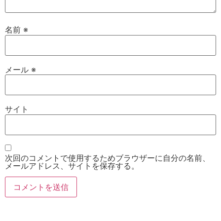
名前
※
メール
※
サイト
次回のコメントで使用するためブラウザーに自分の名前、
メールアドレス、サイトを保存する。