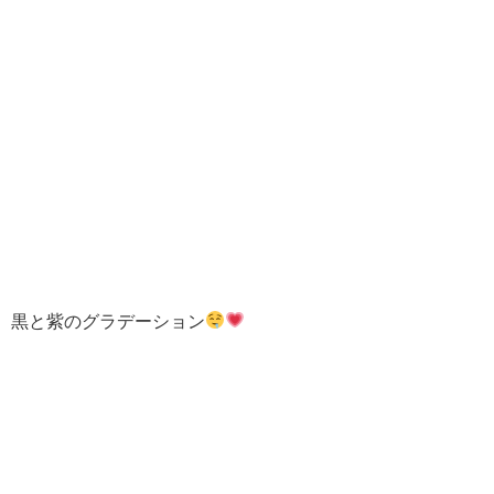
黒と紫のグラデーション