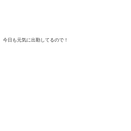
今日も元気に出勤してるので！