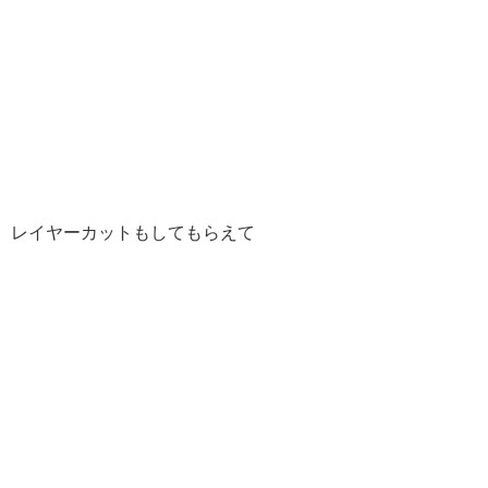
レイヤーカットもしてもらえて