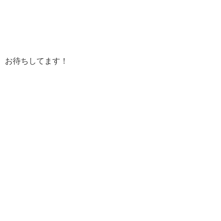
お待ちしてます！