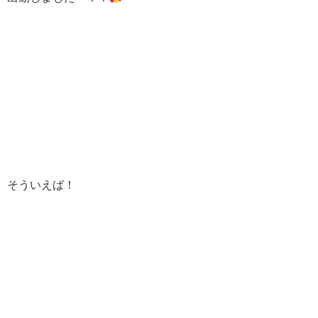
そういえば！