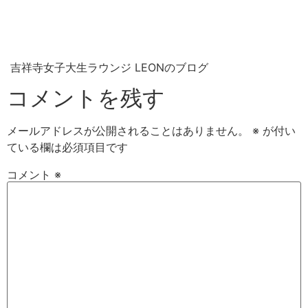
吉祥寺女子大生ラウンジ LEONのブログ
コメントを残す
メールアドレスが公開されることはありません。
※
が付い
ている欄は必須項目です
コメント
※