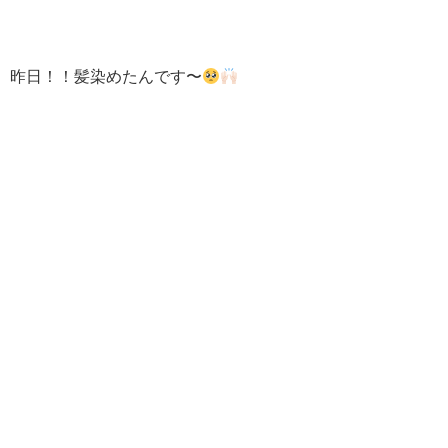
昨日！！髪染めたんです〜