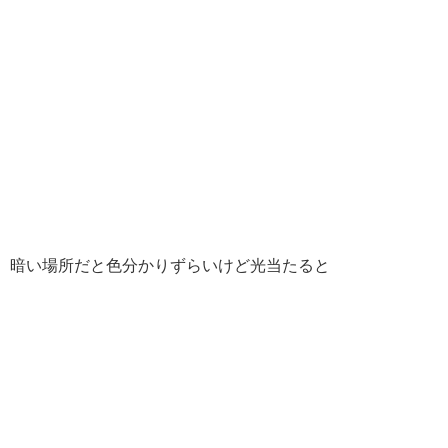
暗い場所だと色分かりずらいけど光当たると