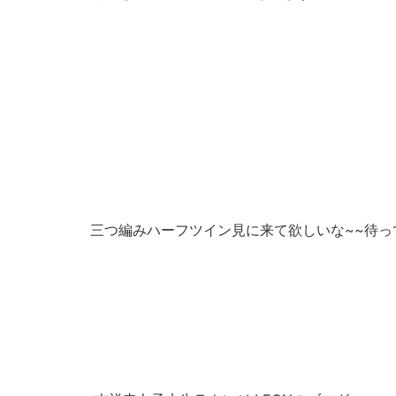
三つ編みハーフツイン見に来て欲しいな~~待っ