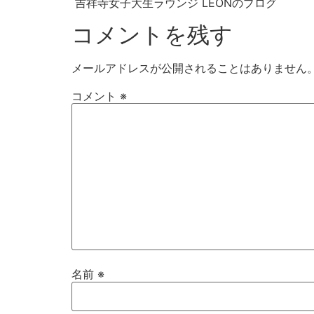
吉祥寺女子大生ラウンジ LEONのブログ
コメントを残す
メールアドレスが公開されることはありません
コメント
※
名前
※