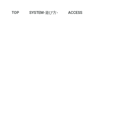
TOP
SYSTEM-遊び方-
ACCESS