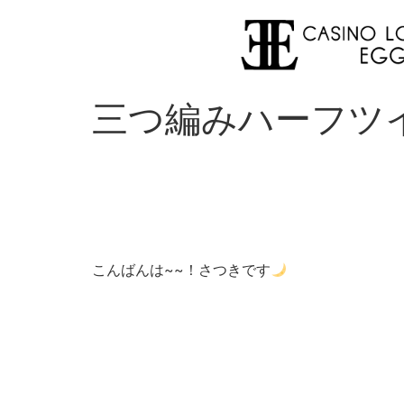
三つ編みハーフツ
こんばんは~~！さつきです