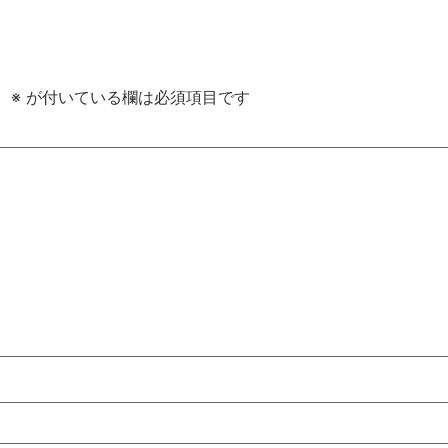
。
※
が付いている欄は必須項目です