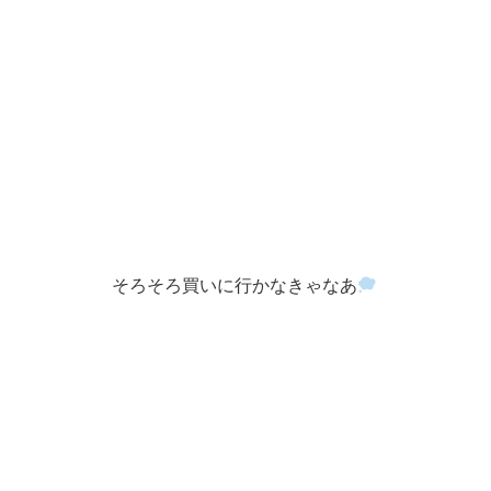
そろそろ買いに行かなきゃなあ