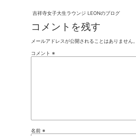
吉祥寺女子大生ラウンジ LEONのブログ
コメントを残す
メールアドレスが公開されることはありません
コメント
※
名前
※