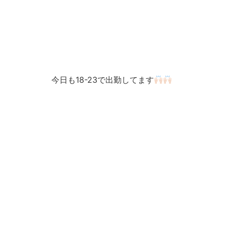
今日も18-23で出勤してます