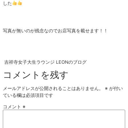
した
写真が無いのが残念なのでお店写真を載せます！！
吉祥寺女子大生ラウンジ LEONのブログ
コメントを残す
メールアドレスが公開されることはありません。
※
が付い
ている欄は必須項目です
コメント
※