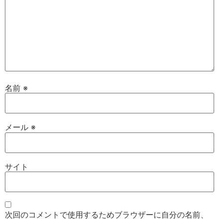
名前
※
メール
※
サイト
次回のコメントで使用するためブラウザーに自分の名前、