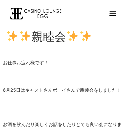
親睦会
お仕事お疲れ様です！
6月25日はキャストさんボーイさんで親睦会をしました！
お酒を飲んだり楽しくお話をしたりとても良い会になりま