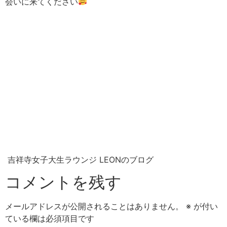
会いに来てください
吉祥寺女子大生ラウンジ LEONのブログ
コメントを残す
メールアドレスが公開されることはありません。
※
が付い
ている欄は必須項目です