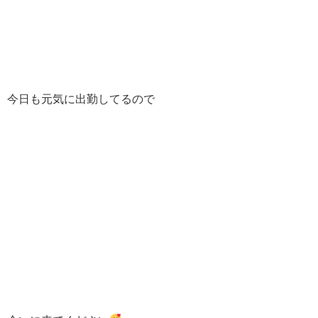
今日も元気に出勤してるので