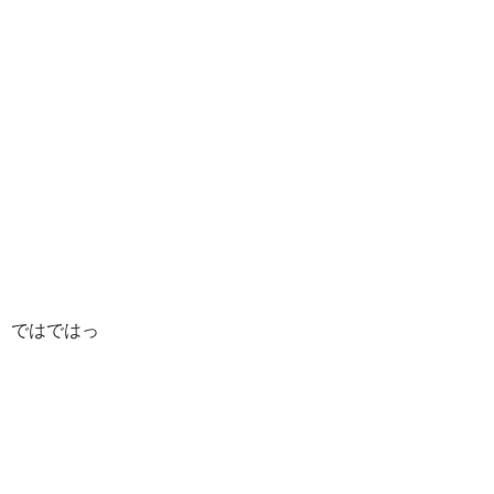
ではではっ