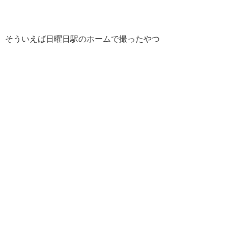
そういえば日曜日駅のホームで撮ったやつ